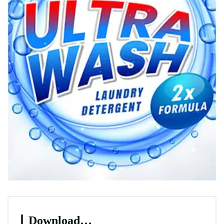
Download…