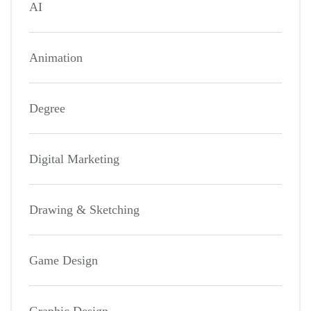
AI
Animation
Degree
Digital Marketing
Drawing & Sketching
Game Design
Graphic Design