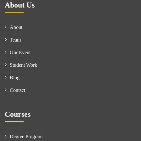
About Us
About
Team
Our Event
Student Work
Blog
Contact
Courses
Degree Program