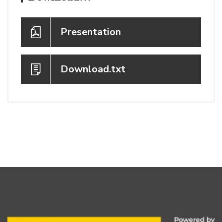
Presentation
Download.txt