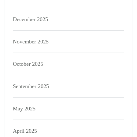
December 2025
November 2025
October 2025
September 2025
May 2025
April 2025