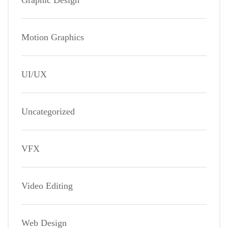
Motion Graphics
UI/UX
Uncategorized
VFX
Video Editing
Web Design