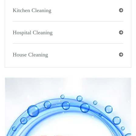
Kitchen Cleaning
Hospital Cleaning
House Cleaning