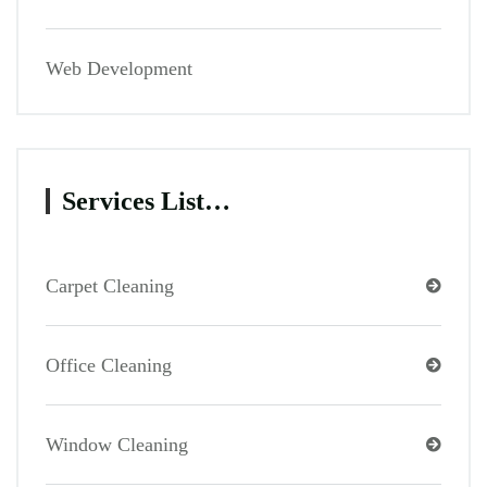
Web Development
Services List…
Carpet Cleaning
Office Cleaning
Window Cleaning