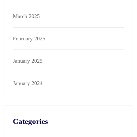
March 2025
February 2025
January 2025
January 2024
Categories