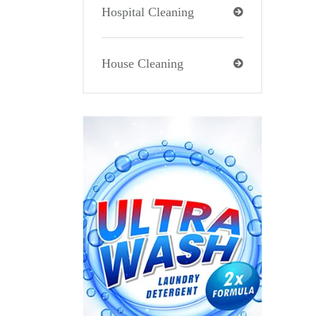
Hospital Cleaning
House Cleaning