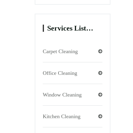
Services List…
Carpet Cleaning
Office Cleaning
Window Cleaning
Kitchen Cleaning